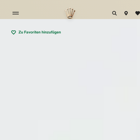
Zu Favoriten hinzufügen