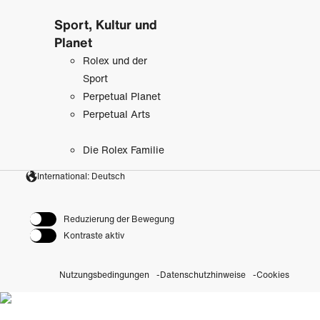
Sport, Kultur und
Planet
Rolex und der
Sport
Perpetual Planet
Perpetual Arts
Die Rolex Familie
International: Deutsch
Reduzierung der Bewegung
Kontraste aktiv
Nutzungsbedingungen
Datenschutzhinweise
Cookies