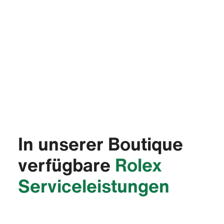
In unserer Boutique
verfügbare
Rolex
Service­leistungen