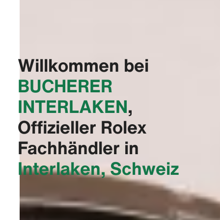
Willkommen bei
‭BUCHERER
INTERLAKEN‬
,
Offizieller Rolex
Fachhändler in
Interlaken, Schweiz