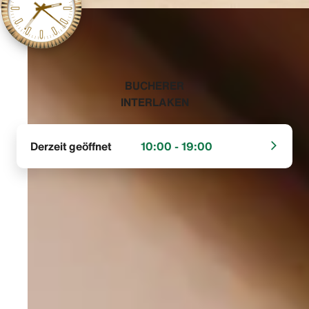
‭BUCHERER
INTERLAKEN‬
Derzeit geöffnet
10:00 - 19:00