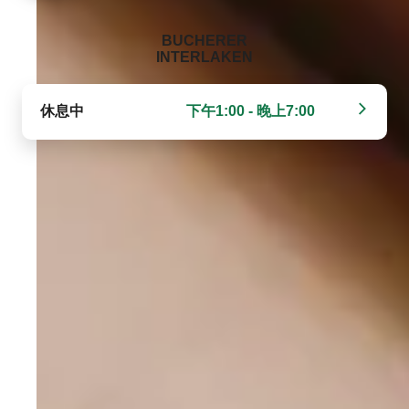
‭BUCHERER
INTERLAKEN‬
休息中
下午1:00 - 晚上7:00