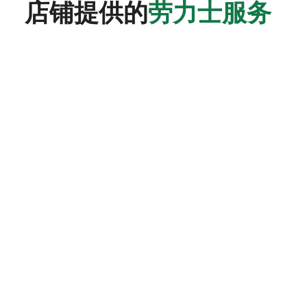
店铺提供的
劳力士服务