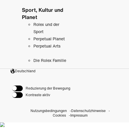
Sport, Kultur und
Planet
Rolex und der
Sport
Perpetual Planet
Perpetual Arts
Die Rolex Familie
Deutschland
Reduzierung der Bewegung
Kontraste aktiv
Nutzungsbedingungen
Datenschutzhinweise
Cookies
Impressum