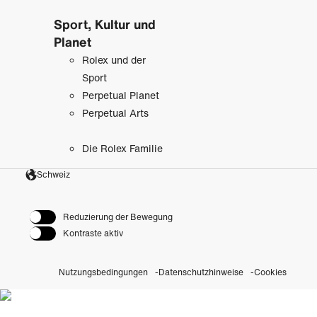
Sport, Kultur und
Planet
Rolex und der
Sport
Perpetual Planet
Perpetual Arts
Die Rolex Familie
Schweiz
Reduzierung der Bewegung
Kontraste aktiv
Nutzungsbedingungen
Datenschutzhinweise
Cookies