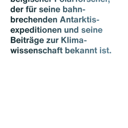
der für seine bahn­
brechenden Antarktis­
expeditionen und seine
Beiträge zur Klima­
wissenschaft bekannt ist.