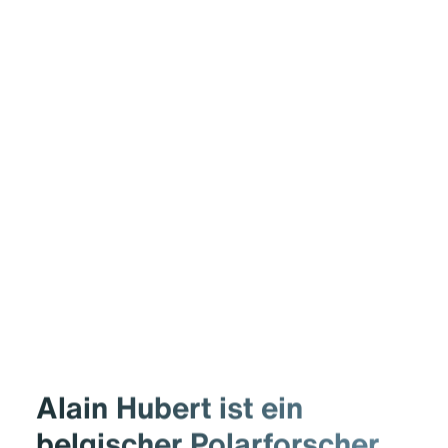
Alain Hubert ist ein
belgischer Polarforscher,