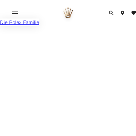
Die Rolex Familie