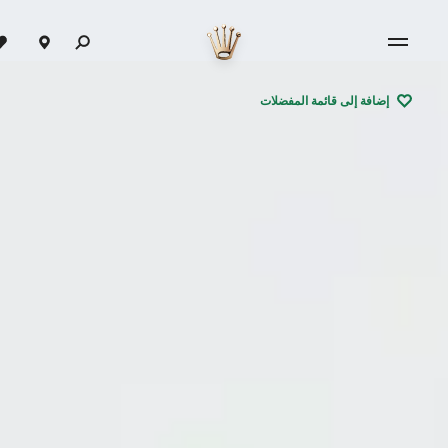
إضافة إلى قائمة المفضلات