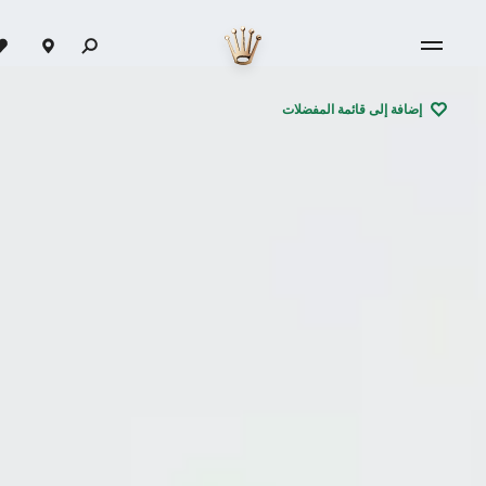
إضافة إلى قائمة المفضلات