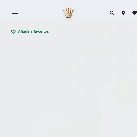
Añadir a favoritos