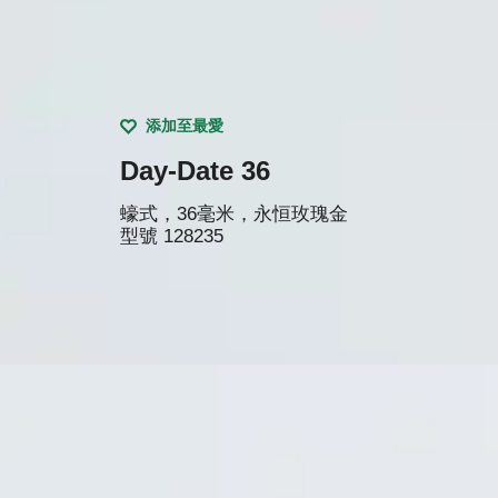
添加至最愛
Day-Date 36
蠔式，36毫米，永恒玫瑰金
型號
128235