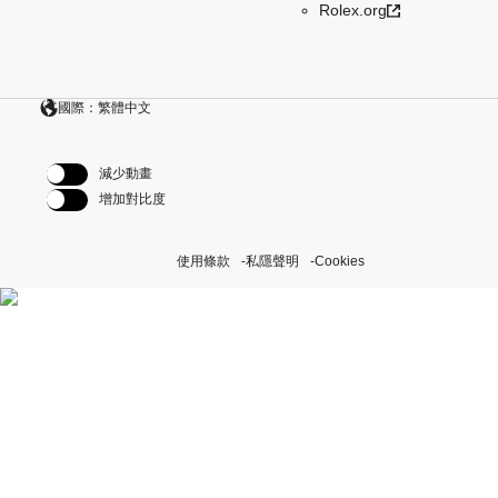
Rolex.org
國際：繁體中文
減少動畫
增加對比度
使用條款
私隱聲明
Cookies