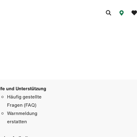
lfe und Unterstützung
Häufig gestellte
Fragen (FAQ)
Warnmeldung
erstatten