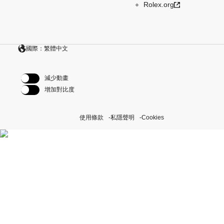
Rolex.org
國際：繁體中文
減少動畫
增加對比度
使用條款
私隱聲明
Cookies