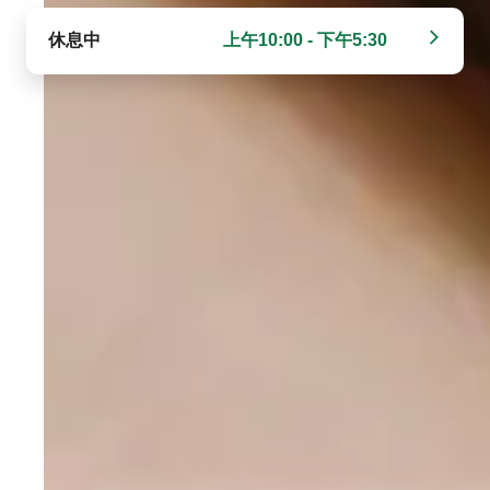
休息中
上午10:00 - 下午5:30