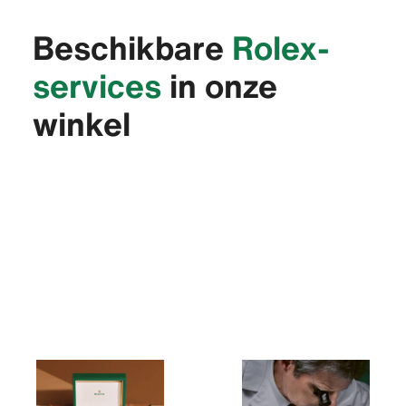
Beschikbare
Rolex-
services
in onze
winkel