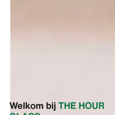
Welkom bij
‭THE HOUR