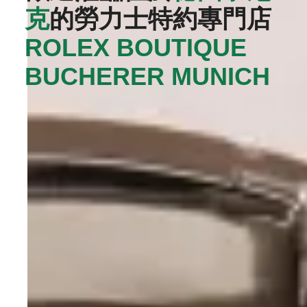
克
的勞力士特約專門店
ROLEX BOUTIQUE
BUCHERER MUNICH‬