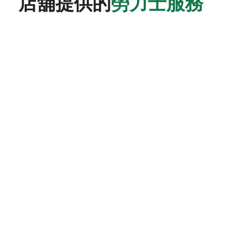
店舖提供的
勞力士服務