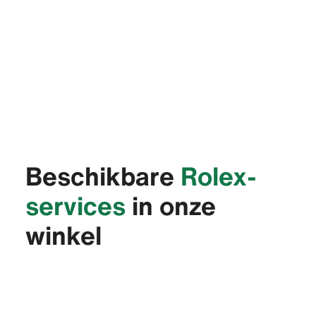
Beschikbare
Rolex-
services
in onze
winkel