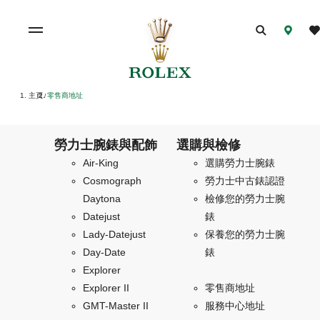
主頁
零售商地址
/
勞力士腕錶與配飾
選購與檢修
Air-King
選購勞力士腕錶
Cosmograph
勞力士中古錶認證
Daytona
檢修您的勞力士腕
Datejust
錶
Lady-Datejust
保養您的勞力士腕
Day-Date
錶
Explorer
Explorer II
零售商地址
GMT-Master II
服務中心地址