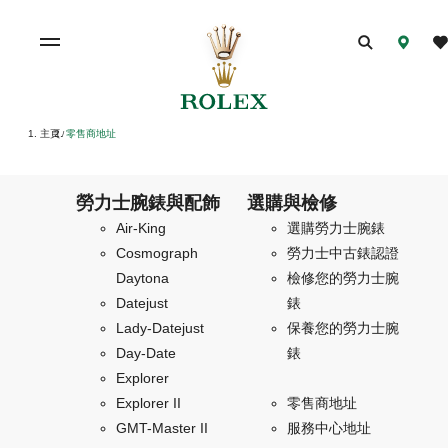
主頁
零售商地址
/
勞力士腕錶與配飾
選購與檢修
Air-King
選購勞力士腕錶
Cosmograph
勞力士中古錶認證
Daytona
檢修您的勞力士腕
Datejust
錶
Lady-Datejust
保養您的勞力士腕
Day-Date
錶
Explorer
Explorer II
零售商地址
GMT-Master II
服務中心地址