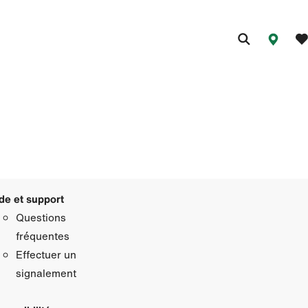
de et support
Questions
fréquentes
Effectuer un
signalement