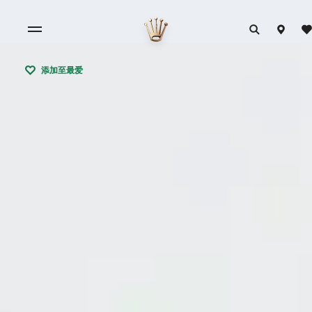
添加至最爱