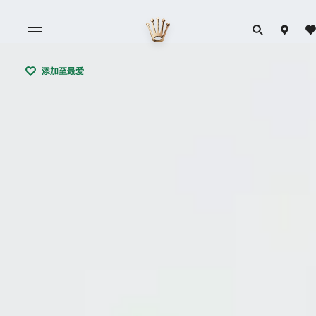
添加至最爱