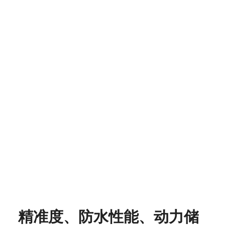
精准度、防水性能、动力储