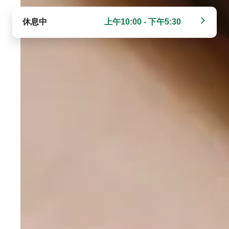
休息中
上午10:00 - 下午5:30