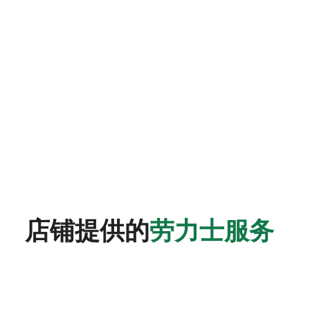
店铺提供的
劳力士服务