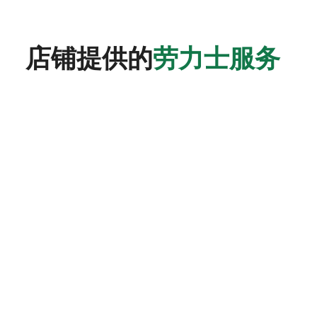
店铺提供的
劳力士服务