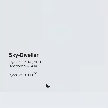
Sky-Dweller
Oyster, 42 มม., ทองคำ
เลขอ้างอิง
336938
2,220,800 บาท