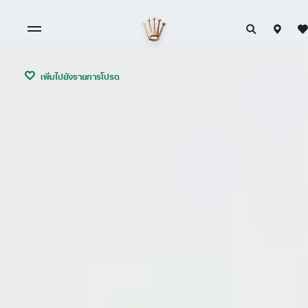
เพิ่มไปยังรายการโปรด