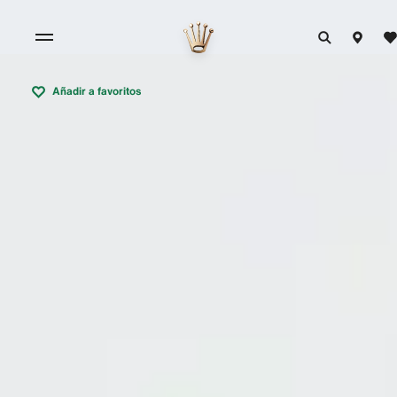
Añadir a favoritos