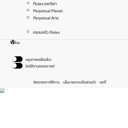
Rolex และกีฬา
Perpetual Planet
Perpetual Arts
ครอบครัว Rolex
ไทย
หยุดภาพเคลื่อนไหว
เปิดใช้งานคอนทราสต์
ข้อตกลงการใช้งาน
นโยบายความเป็นส่วนตัว
คุกกี้