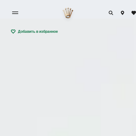
Добавить в избранное