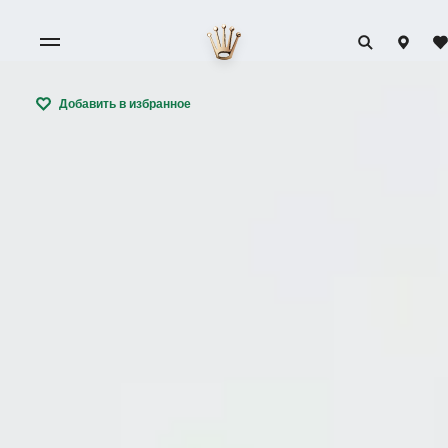
Добавить в избранное