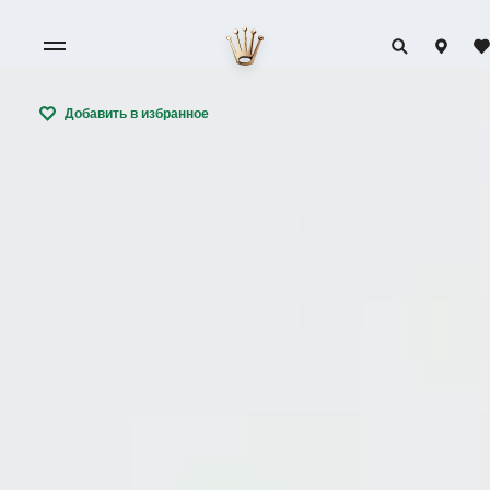
Добавить в избранное