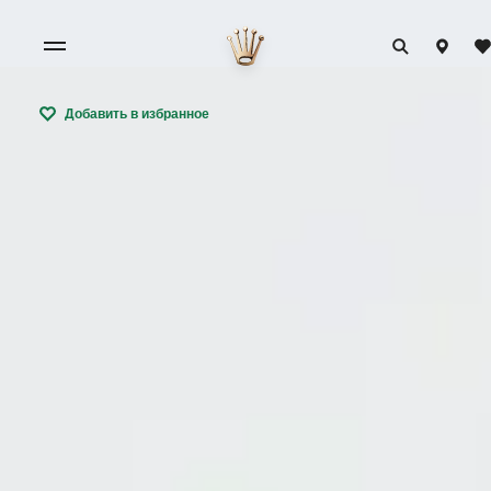
Добавить в избранное