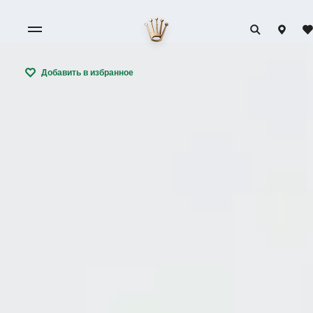
Добавить в избранное