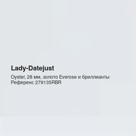
Lady-Datejust
Oyster, 28 мм, золото Everose и бриллианты
Референс
279135RBR