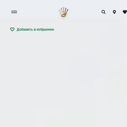
Добавить в избранное