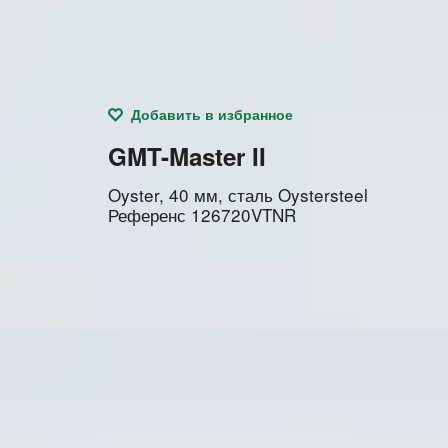
Добавить в избранное
GMT-Master II
Oyster, 40 мм, сталь Oystersteel
Референс
126720VTNR