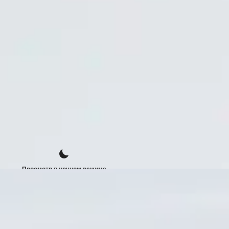
Просмотр в ночном режиме