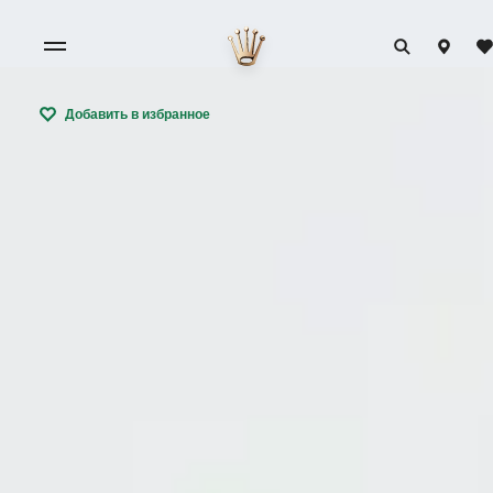
Добавить в избранное