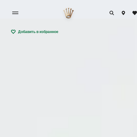
Добавить в избранное