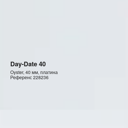
Day-Date 40
Oyster, 40 мм, платина
Референс
228236