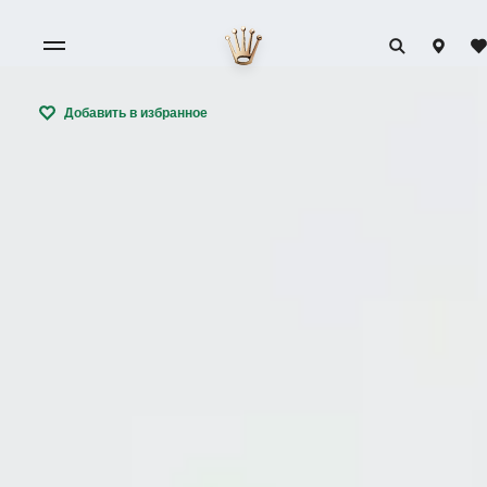
Добавить в избранное