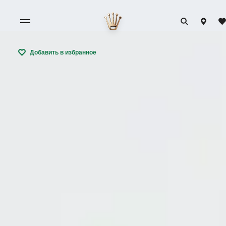
Добавить в избранное