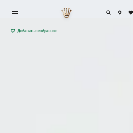
Добавить в избранное