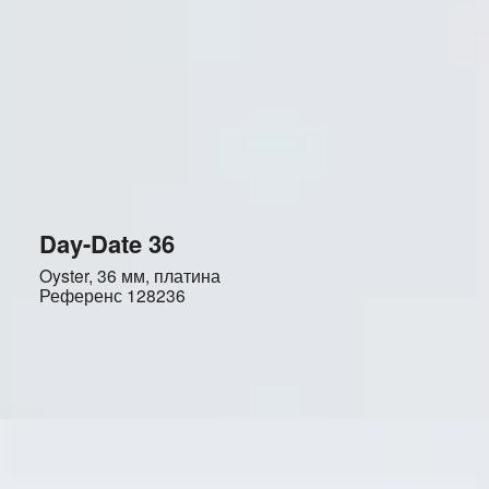
Day-Date 36
Oyster, 36 мм, платина
Референс
128236