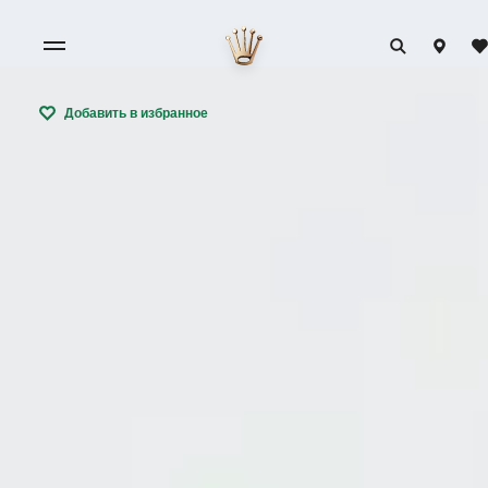
Добавить в избранное