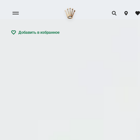
Добавить в избранное