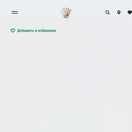
Добавить в избранное