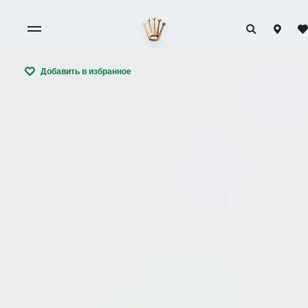
Добавить в избранное