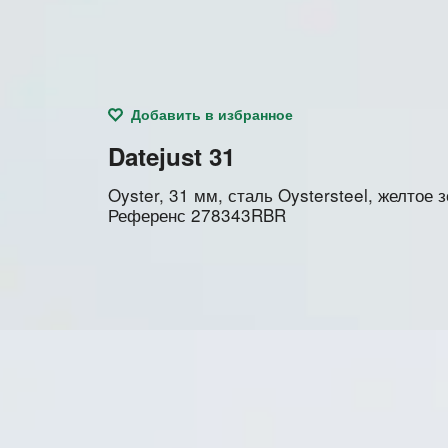
Добавить в избранное
Datejust 31
Oyster, 31 мм, сталь Oystersteel, желтое
Референс
278343RBR