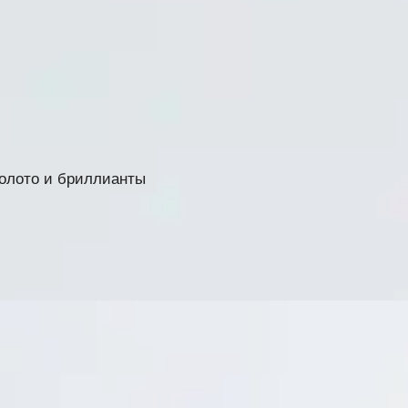
 золото и бриллианты