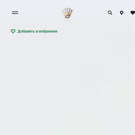
Добавить в избранное