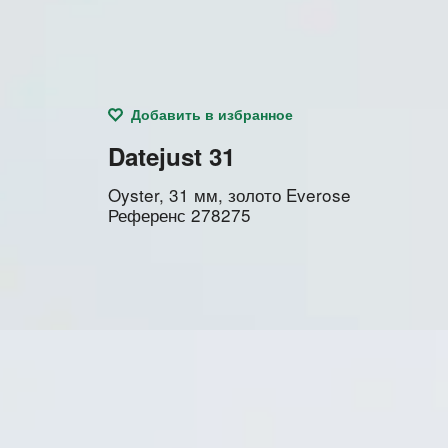
Добавить в избранное
Datejust 31
Oyster, 31 мм, золото Everose
Референс
278275