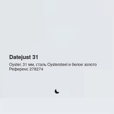
Datejust 31
Oyster, 31 мм, сталь Oystersteel и белое золото
Референс
278274