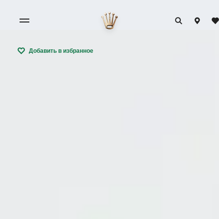
Добавить в избранное