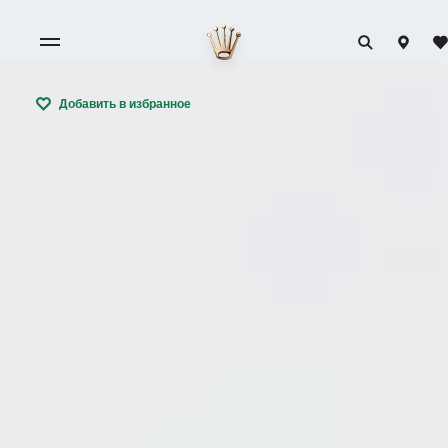
Добавить в избранное