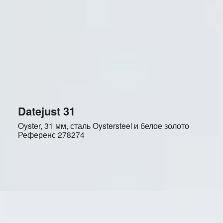
Datejust 31
Oyster, 31 мм, сталь Oystersteel и белое золото
Референс
278274